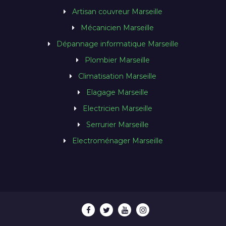
Artisan couvreur Marseille
Mécanicien Marseille
Dépannage informatique Marseille
Plombier Marseille
Climatisation Marseille
Elagage Marseille
Electricien Marseille
Serrurier Marseille
Electroménager Marseille