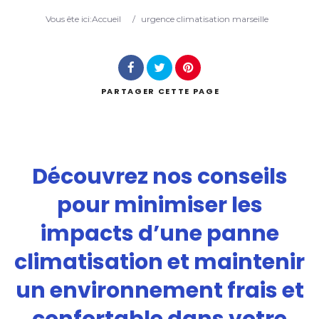
Vous ête ici:
Accueil
/
urgence climatisation marseille
Recherche
PARTAGER
CETTE PAGE
Découvrez nos conseils
pour minimiser les
impacts d’une panne
climatisation et maintenir
un environnement frais et