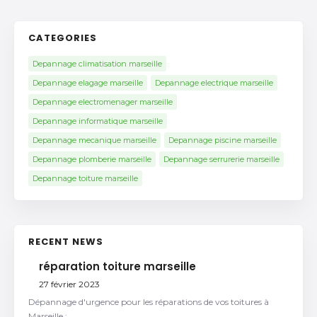
CATEGORIES
Depannage climatisation marseille
Depannage elagage marseille
Depannage electrique marseille
Depannage electromenager marseille
Depannage informatique marseille
Depannage mecanique marseille
Depannage piscine marseille
Depannage plomberie marseille
Depannage serrurerie marseille
Depannage toiture marseille
RECENT NEWS
réparation toiture marseille
27 février 2023
Dépannage d'urgence pour les réparations de vos toitures à
Marseille :