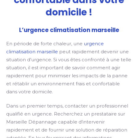
confortable dans votre
domicile !
L’urgence climatisation marseille
En période de forte chaleur, une
urgence
climatisation marseille
peut rapidement devenir une
situation d’urgence. Si vous êtes confronté à une telle
situation, il est important de savoir comment agir
rapidement pour minimiser les impacts de la panne
et rétablir un environnement frais et confortable
dans votre domicile.
Dans un premier temps, contacter un professionnel
qualifié en urgence. Recherchez un prestataire sur
Marseille Dépannage capable d’intervenir
rapidement et de fournir une solution de réparation
adaptée. En leur fournissant des informations