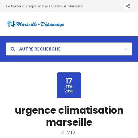
Le leader du dépannage rapide sur Marseille
AUTRE RECHERCHE
17
FÉV
2023
urgence climatisation
marseille
MD