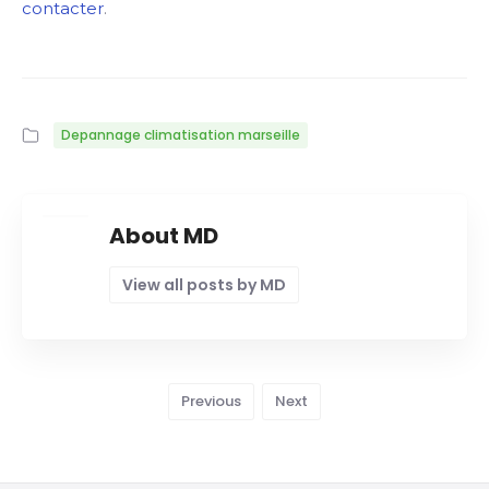
contacter
.
Depannage climatisation marseille
About MD
View all posts by MD
Previous
Next