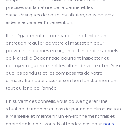
précises sur la nature de la panne et les
caractéristiques de votre installation, vous pouvez
aider à accélérer l’intervention.
Il est également recommandé de planifier un
entretien régulier de votre climatisation pour
prévenir les pannes en urgence. Les professionnels
de Marseille Dépannage pourront inspecter et
nettoyer régulièrement les filtres de votre clim. Ainsi
que les conduits et les composants de votre
climatisation pour assurer son bon fonctionnement
tout au long de l’année.
En suivant ces conseils, vous pouvez gérer une
situation d’urgence en cas de panne de climatisation
à Marseille et maintenir un environnement frais et
confortable chez vous. N’attendez pas pour
nous