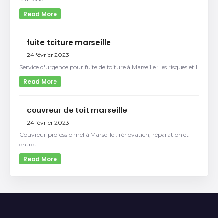
Read More
fuite toiture marseille
24 février 2023
Service d'urgence pour fuite de toiture à Marseille : les risques et l
Read More
couvreur de toit marseille
24 février 2023
Couvreur professionnel à Marseille : rénovation, réparation et
entreti
Read More