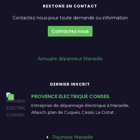
RESTONS EN CONTACT
Contactez nous pour toute demande ou information
Contactez nous
Annuaire dépanneur Marseille
DERNIER INSCRIT
PROVENCE ELECTRIQUE CONSEIL
Entreprise de dépannage électrique à Marseille,
Allauch, plan de Cuques, Cassis, La Ciotat…
Pisciniste Marseille