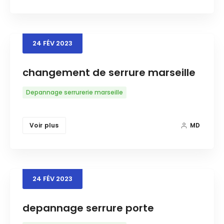
24
FÉV
2023
changement de serrure marseille
Depannage serrurerie marseille
Voir plus
MD
24
FÉV
2023
depannage serrure porte