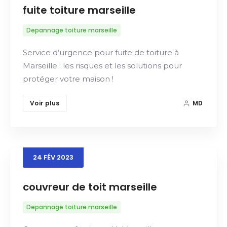
fuite toiture marseille
Depannage toiture marseille
Service d’urgence pour fuite de toiture à
Marseille : les risques et les solutions pour
protéger votre maison !
Voir plus
MD
24
FÉV
2023
couvreur de toit marseille
Depannage toiture marseille