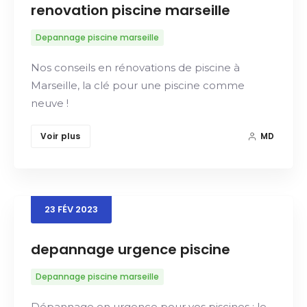
renovation piscine marseille
Depannage piscine marseille
Nos conseils en rénovations de piscine à
Marseille, la clé pour une piscine comme
neuve !
Voir plus
MD
23
FÉV
2023
depannage urgence piscine
Depannage piscine marseille
Dépannage en urgence pour vos piscines : le