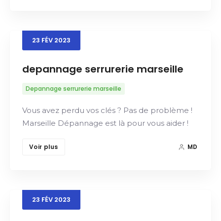
23
FÉV
2023
depannage serrurerie marseille
Depannage serrurerie marseille
Vous avez perdu vos clés ? Pas de problème !
Marseille Dépannage est là pour vous aider !
Voir plus
MD
23
FÉV
2023