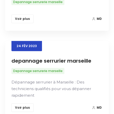
Depannage serrurerie marseille
Voir plus
MD
24
FÉV
2023
depannage serrurier marseille
Depannage serrurerie marseille
Dépannage serrurier à Marseille : Des
techniciens qualifiés pour vous dépanner
rapidement
Voir plus
MD