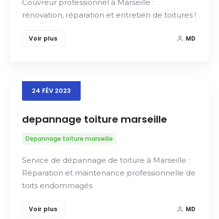
Couvreur professionnel à Marseille :
rénovation, réparation et entretien de toitures !
Voir plus
MD
24
FÉV
2023
depannage toiture marseille
Depannage toiture marseille
Service de dépannage de toiture à Marseille :
Réparation et maintenance professionnelle de
toits endommagés
Voir plus
MD