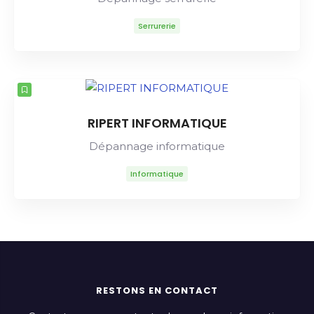
Serrurerie
RIPERT INFORMATIQUE
Dépannage informatique
Informatique
RESTONS EN CONTACT