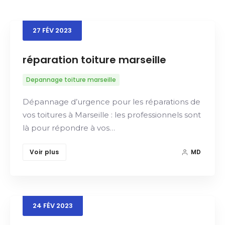
27
FÉV
2023
Recherche
réparation toiture marseille
Depannage toiture marseille
Dépannage d’urgence pour les réparations de
vos toitures à Marseille : les professionnels sont
là pour répondre à vos…
Voir plus
MD
24
FÉV
2023