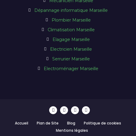
Mécanicien Marseille
Dépannage informatique Marseille
Plombier Marseille
Climatisation Marseille
Elagage Marseille
Electricien Marseille
Serrurier Marseille
Electroménager Marseille
Accueil
Plan de Site
Blog
Politique de cookies
Mentions légales