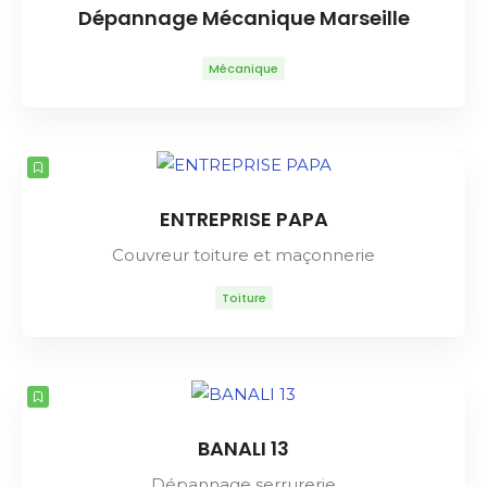
Dépannage Mécanique Marseille
Mécanique
ENTREPRISE PAPA
Couvreur toiture et maçonnerie
Toiture
BANALI 13
Dépannage serrurerie