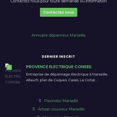
Contactez nous pour toute demande ou information
Contactez nous
Annuaire dépanneur Marseille
DERNIER INSCRIT
PROVENCE ELECTRIQUE CONSEIL
Entreprise de dépannage électrique à Marseille,
Allauch, plan de Cuques, Cassis, La Ciotat…
Pisciniste Marseille
Artisan couvreur Marseille