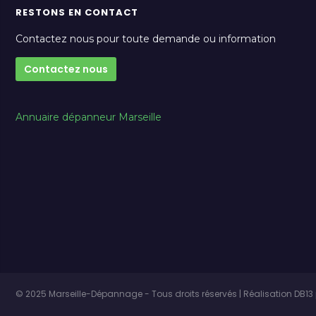
RESTONS EN CONTACT
Contactez nous pour toute demande ou information
Contactez nous
Annuaire dépanneur Marseille
© 2025 Marseille-Dépannage - Tous droits réservés | Réalisation DB13