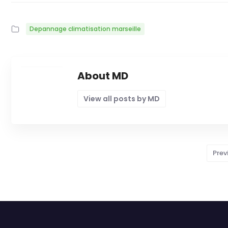
Depannage climatisation marseille
About MD
View all posts by MD
Prev