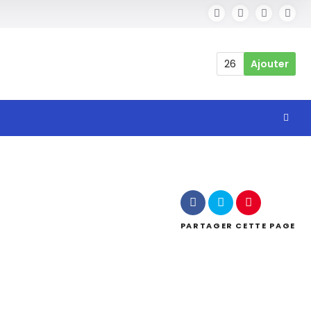
26
Ajouter
PARTAGER
CETTE PAGE