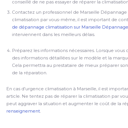
conseillé de ne pas essayer de réparer la climatisatio
Contactez un professionnel de Marseille Dépannage e
climatisation par vous-même, il est important de con
de dépannage climatisation sur Marseille Dépannag
interviennent dans les meilleurs délais.
Préparez les informations nécessaires. Lorsque vous 
des informations détaillées sur le modèle et la marque
Cela permettra au prestataire de mieux préparer son
de la réparation.
En cas d’urgence climatisation à Marseille, il est import
article. Ne tentez pas de réparer la climatisation par vou
peut aggraver la situation et augmenter le coût de la ré
renseignement
.