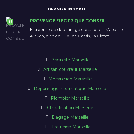
DERNIER INSCRIT
PROVENCE ELECTRIQUE CONSEIL
Entreprise de dépannage électrique à Marseille,
Allauch, plan de Cuques, Cassis, La Ciotat…
Pisciniste Marseille
Artisan couvreur Marseille
Mécanicien Marseille
Dépannage informatique Marseille
Plombier Marseille
Climatisation Marseille
Elagage Marseille
Electricien Marseille