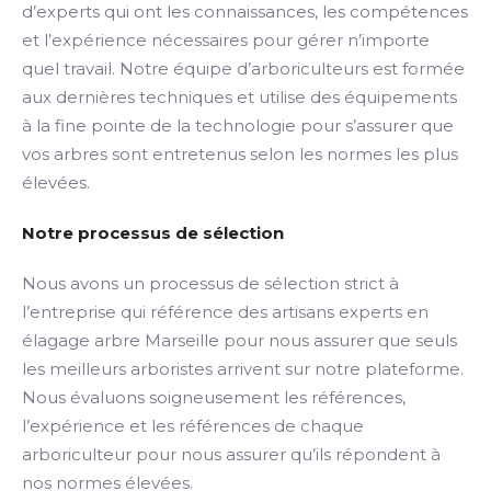
d’experts qui ont les connaissances, les compétences
et l’expérience nécessaires pour gérer n’importe
quel travail. Notre équipe d’arboriculteurs est formée
aux dernières techniques et utilise des équipements
à la fine pointe de la technologie pour s’assurer que
vos arbres sont entretenus selon les normes les plus
élevées.
Notre processus de sélection
Nous avons un processus de sélection strict à
l’entreprise qui référence des artisans experts en
élagage arbre Marseille pour nous assurer que seuls
les meilleurs arboristes arrivent sur notre plateforme.
Nous évaluons soigneusement les références,
l’expérience et les références de chaque
arboriculteur pour nous assurer qu’ils répondent à
nos normes élevées.