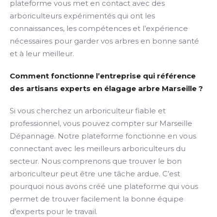
plateforme vous met en contact avec des
arboriculteurs expérimentés qui ont les
connaissances, les compétences et l’expérience
nécessaires pour garder vos arbres en bonne santé
et à leur meilleur.
Comment fonctionne l’entreprise qui référence
des artisans experts en élagage arbre Marseille ?
Si vous cherchez un arboriculteur fiable et
professionnel, vous pouvez compter sur Marseille
Dépannage. Notre plateforme fonctionne en vous
connectant avec les meilleurs arboriculteurs du
secteur. Nous comprenons que trouver le bon
arboriculteur peut être une tâche ardue. C’est
pourquoi nous avons créé une plateforme qui vous
permet de trouver facilement la bonne équipe
d’experts pour le travail.