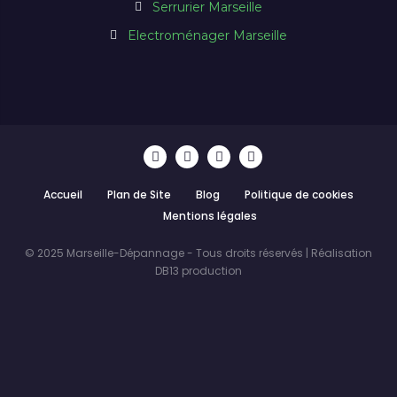
Serrurier Marseille
Electroménager Marseille
Accueil
Plan de Site
Blog
Politique de cookies
Mentions légales
© 2025 Marseille-Dépannage - Tous droits réservés | Réalisation
DB13 production