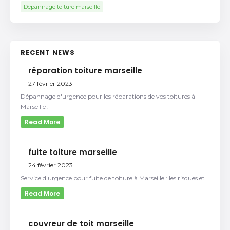
Depannage toiture marseille
RECENT NEWS
réparation toiture marseille
27 février 2023
Dépannage d'urgence pour les réparations de vos toitures à
Marseille :
Read More
fuite toiture marseille
24 février 2023
Service d'urgence pour fuite de toiture à Marseille : les risques et l
Read More
couvreur de toit marseille