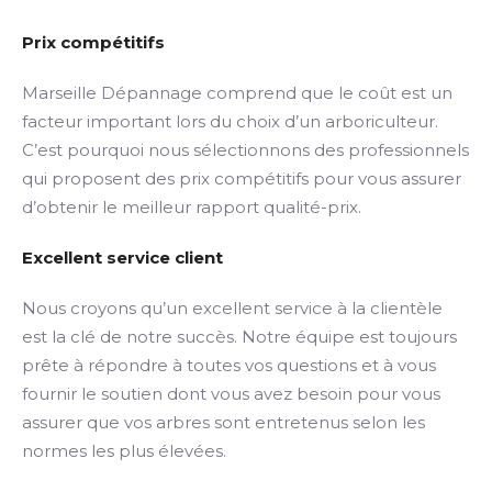
Prix compétitifs
Marseille Dépannage comprend que le coût est un
facteur important lors du choix d’un arboriculteur.
C’est pourquoi nous sélectionnons des professionnels
qui proposent des prix compétitifs pour vous assurer
d’obtenir le meilleur rapport qualité-prix.
Excellent service client
Nous croyons qu’un excellent service à la clientèle
est la clé de notre succès. Notre équipe est toujours
prête à répondre à toutes vos questions et à vous
fournir le soutien dont vous avez besoin pour vous
assurer que vos arbres sont entretenus selon les
normes les plus élevées.