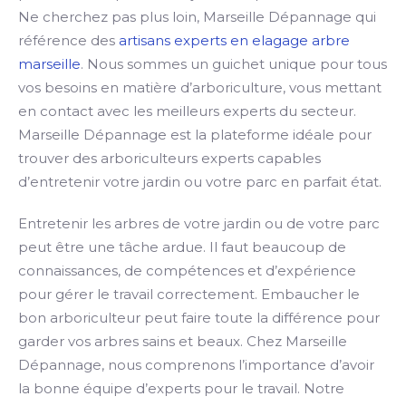
Ne cherchez pas plus loin, Marseille Dépannage qui
référence des
artisans experts en elagage arbre
marseille
. Nous sommes un guichet unique pour tous
vos besoins en matière d’arboriculture, vous mettant
en contact avec les meilleurs experts du secteur.
Marseille Dépannage est la plateforme idéale pour
trouver des arboriculteurs experts capables
d’entretenir votre jardin ou votre parc en parfait état.
Entretenir les arbres de votre jardin ou de votre parc
peut être une tâche ardue. Il faut beaucoup de
connaissances, de compétences et d’expérience
pour gérer le travail correctement. Embaucher le
bon arboriculteur peut faire toute la différence pour
garder vos arbres sains et beaux. Chez Marseille
Dépannage, nous comprenons l’importance d’avoir
la bonne équipe d’experts pour le travail. Notre