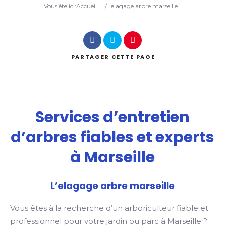
Vous ête ici:
Accueil
/
elagage arbre marseille
Recherche
PARTAGER
CETTE PAGE
Services d’entretien
d’arbres fiables et experts
à Marseille
L’elagage arbre marseille
Vous êtes à la recherche d’un arboriculteur fiable et
professionnel pour votre jardin ou parc à Marseille ?