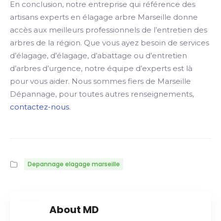
En conclusion, notre entreprise qui référence des
artisans experts en élagage arbre Marseille donne
accès aux meilleurs professionnels de l’entretien des
arbres de la région. Que vous ayez besoin de services
d’élagage, d’élagage, d’abattage ou d’entretien
d’arbres d’urgence, notre équipe d’experts est là
pour vous aider. Nous sommes fiers de Marseille
Dépannage, pour toutes autres renseignements,
contactez-nous
.
Depannage elagage marseille
About MD