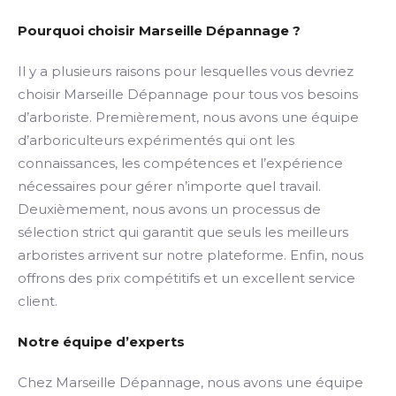
Pourquoi choisir Marseille Dépannage ?
Il y a plusieurs raisons pour lesquelles vous devriez
choisir Marseille Dépannage pour tous vos besoins
d’arboriste. Premièrement, nous avons une équipe
d’arboriculteurs expérimentés qui ont les
connaissances, les compétences et l’expérience
nécessaires pour gérer n’importe quel travail.
Deuxièmement, nous avons un processus de
sélection strict qui garantit que seuls les meilleurs
arboristes arrivent sur notre plateforme. Enfin, nous
offrons des prix compétitifs et un excellent service
client.
Notre équipe d’experts
Chez Marseille Dépannage, nous avons une équipe