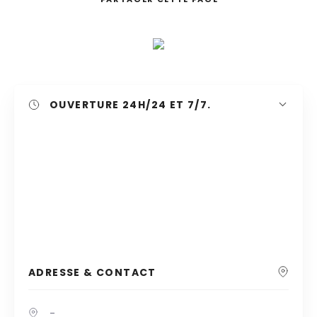
Recherche
OUVERTURE
24H/24 ET 7/7.
ADRESSE & CONTACT
-