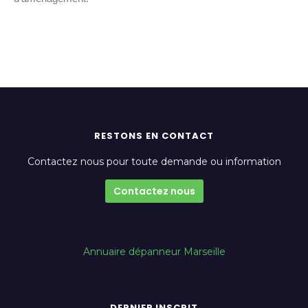
RESTONS EN CONTACT
Contactez nous pour toute demande ou information
Contactez nous
Annuaire dépanneur Marseille
DERNIER INSCRIT