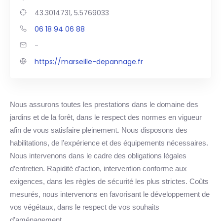
43.3014731, 5.5769033
06 18 94 06 88
-
https://marseille-depannage.fr
Nous assurons toutes les prestations dans le domaine des
jardins et de la forêt, dans le respect des normes en vigueur
t.
afin de vous satisfaire pleinemen
Nous disposons des
habilitations, de l’expérience et des équipements nécessaires.
Nous intervenons dans le cadre des obligations légales
d’entretien. Rapidité d’action, intervention conforme aux
exigences, dans les règles de sécurité les plus strictes. Coûts
mesurés, nous intervenons en favorisant le développement de
vos végétaux, dans le respect de vos souhaits
d’aménagement.