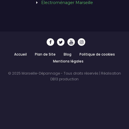
Electroménager Marseille
Accueil
Plan de Site
Blog
Politique de cookies
Mentions légales
© 2025 Marseille-Dépannage - Tous droits réservés | Réalisation
DB13 production