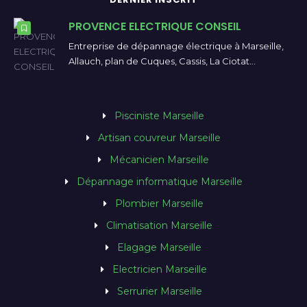
PROVENCE ELECTRIQUE CONSEIL
Entreprise de dépannage électrique à Marseille,
Allauch, plan de Cuques, Cassis, La Ciotat…
Pisciniste Marseille
Artisan couvreur Marseille
Mécanicien Marseille
Dépannage informatique Marseille
Plombier Marseille
Climatisation Marseille
Elagage Marseille
Electricien Marseille
Serrurier Marseille